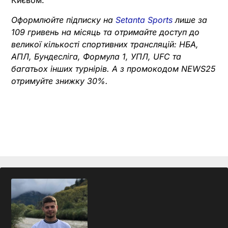
Києвом.
Оформлюйте підписку на
Setanta Sports
лише за
109 гривень на місяць та отримайте доступ до
великої кількості спортивних трансляцій: НБА,
АПЛ, Бундесліга, Формула 1, УПЛ, UFC та
багатьох інших турнірів. А з промокодом NEWS25
отримуйте знижку 30%.