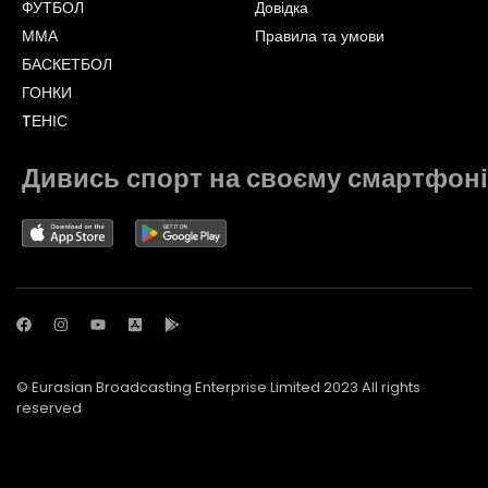
ФУТБОЛ
Довідка
ММА
Правила та умови
БАСКЕТБОЛ
ГОНКИ
TЕНІС
Дивись спорт на своєму смартфоні
© Eurasian Broadcasting Enterprise Limited 2023 All rights
reserved