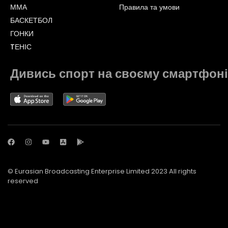
ММА
Правила та умови
БАСКЕТБОЛ
ГОНКИ
TЕНІС
Дивись спорт на своєму смартфоні
© Eurasian Broadcasting Enterprise Limited 2023 All rights
reserved
© Adjara.com LLC 2023 All rights reserved