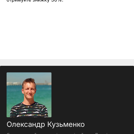
Олександр Кузьменко