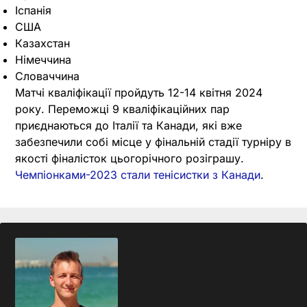
Іспанія
США
Казахстан
Німеччина
Словаччина
Матчі кваліфікації пройдуть 12-14 квітня 2024
року. Переможці 9 кваліфікаційних пар
приєднаються до Італії та Канади, які вже
забезпечили собі місце у фінальній стадії турніру в
якості фіналісток цьогорічного розіграшу.
Чемпіонками-2023 стали тенісистки з Канади
.