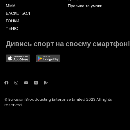
ММА
Правила та умови
БАСКЕТБОЛ
ГОНКИ
TЕНІС
Дивись спорт на своєму смартфоні
© Eurasian Broadcasting Enterprise Limited 2023 All rights
reserved
© Adjara.com LLC 2023 All rights reserved