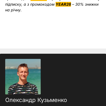
підписку, а з промокодом
YEAR26
– 30% знижки
на річну.
Олександр Кузьменко