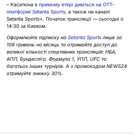
– Касаткіна
в прямому етері дивіться на OTT-
платформі Setanta Sports
, а також на каналі
Setanta Sports+. Початок трансляції —
сьогодні о
14:30 за Києвом.
Оформлюйте підписку на
Setanta Sports
лише за
109 гривень на місяць та отримайте доступ до
великої кількості спортивних трансляцій: НБА,
АПЛ, Бундесліга, Формула 1, УПЛ, UFC та
багатьох інших турнірів. А з промокодом NEWS24
отримуйте знижку 30%.