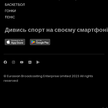
БАСКЕТБОЛ
ГОНКИ
TЕНІС
Дивись спорт на своєму смартфоні
© Eurasian Broadcasting Enterprise Limited 2023 All rights
reserved
© Adjara.com LLC 2023 All rights reserved