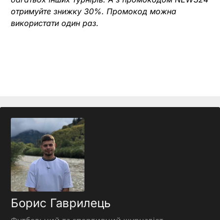
отримуйте знижку 30%. Промокод можна
використати один раз.
Борис Гаврилець