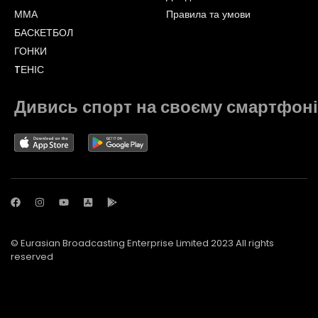
ММА
Правила та умови
БАСКЕТБОЛ
ГОНКИ
TЕНІС
Дивись спорт на своєму смартфоні
© Eurasian Broadcasting Enterprise Limited 2023 All rights
reserved
© Adjara.com LLC 2023 All rights reserved