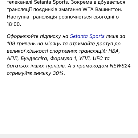
телеканалі Setanta Sports. Зокрема відбувається
трансляції поєдинків змагання WTA Вашингтон.
Наступна трансляція розпочнеться сьогодні о
18:00.
Оформлюйте підписку на
Setanta Sports
лише за
109 гривень на місяць та отримайте доступ до
великої кількості спортивних трансляцій: НБА,
АПЛ, Бундесліга, Формула 1, УПЛ, UFC та
багатьох інших турнірів. А з промокодом NEWS24
отримуйте знижку 30%.