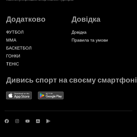
Додатково
Довідка
ФУТБОЛ
Довідка
ММА
Правила та умови
БАСКЕТБОЛ
ГОНКИ
TЕНІС
Дивись спорт на своєму смартфоні