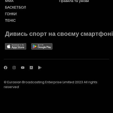
ММА
Правила та умови
БАСКЕТБОЛ
ГОНКИ
TЕНІС
Дивись спорт на своєму смартфоні
© Eurasian Broadcasting Enterprise Limited 2023 All rights
reserved
© Adjara.com LLC 2023 All rights reserved