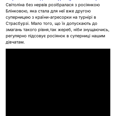
Світоліна без нервів розібралася з росіянкою
Блінковою, яка стала для неї вже другою
суперницею з країни-агресорки на турнірі в
Страсбурзі. Мало того, що їх допускають до
змагань такого рівня,так жереб, ніби знущаючись,
регулярно підсовує росіянок в суперниці нашим
дівчатам.