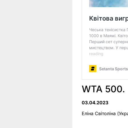
WTA 500. 
03.04.2023
Еліна Світоліна (Укр