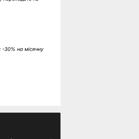
 -30% на місячну