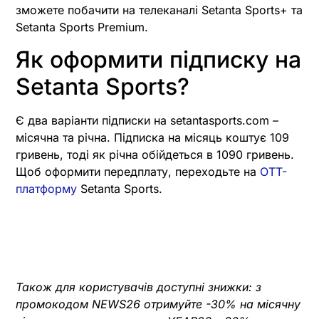
зможете побачити на телеканалі Setanta Sports+ та
Setanta Sports Premium.
Як оформити підписку на
Setanta Sports?
Є два варіанти підписки на setantasports.com –
місячна та річна. Підписка на місяць коштує 109
гривень, тоді як річна обійдеться в 1090 гривень.
Щоб оформити передплату, переходьте на
OTT-
платформу
Setanta Sports.
Також для користувачів доступні знижки: з
промокодом NEWS26 отримуйте -30% на місячну