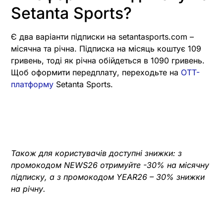
Setanta Sports?
Є два варіанти підписки на setantasports.com –
місячна та річна. Підписка на місяць коштує 109
гривень, тоді як річна обійдеться в 1090 гривень.
Щоб оформити передплату, переходьте на
OTT-
платформу
Setanta Sports.
Також для користувачів доступні знижки: з
промокодом NEWS26 отримуйте -30% на місячну
підписку, а з промокодом YEAR26 – 30% знижки
на річну.