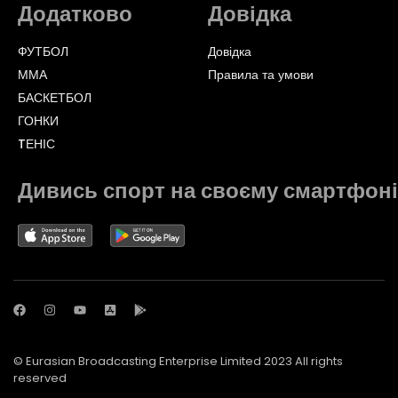
Додатково
Довідка
ФУТБОЛ
Довідка
ММА
Правила та умови
БАСКЕТБОЛ
ГОНКИ
TЕНІС
Дивись спорт на своєму смартфоні
© Eurasian Broadcasting Enterprise Limited 2023 All rights
reserved