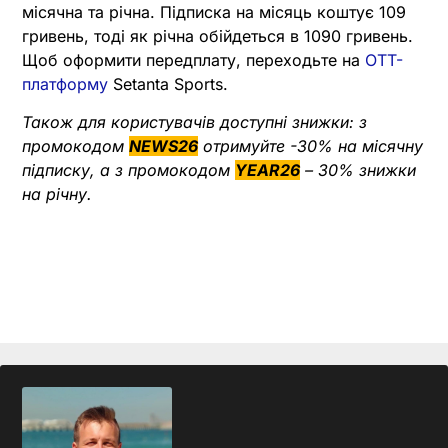
місячна та річна. Підписка на місяць коштує 109
гривень, тоді як річна обійдеться в 1090 гривень.
Щоб оформити передплату, переходьте на
OTT-
платформу
Setanta Sports.
Також для користувачів доступні знижки: з
промокодом
NEWS26
отримуйте -30% на місячну
підписку, а з промокодом
YEAR26
– 30% знижки
на річну.