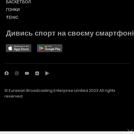
БАСКЕТБОЛ
ГОНКИ
TЕНІС
Дивись спорт на своєму смартфоні
© Eurasian Broadcasting Enterprise Limited 2023 All rights
reserved
© Adjara.com LLC 2023 All rights reserved