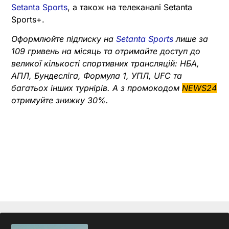
Setanta Sports
, а також на телеканалі Setanta
Sports+.
Оформлюйте підписку на
Setanta Sports
лише за
109 гривень на місяць та отримайте доступ до
великої кількості спортивних трансляцій: НБА,
АПЛ, Бундесліга, Формула 1, УПЛ, UFC та
багатьох інших турнірів. А з промокодом
NEWS24
отримуйте знижку 30%.