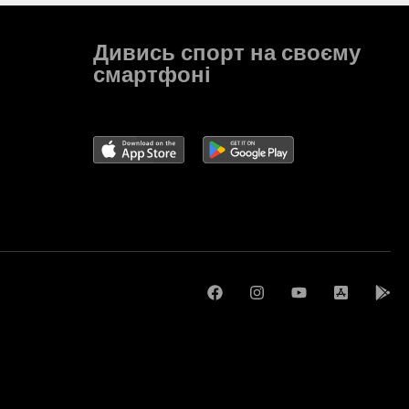
Дивись спорт на своєму
смартфоні