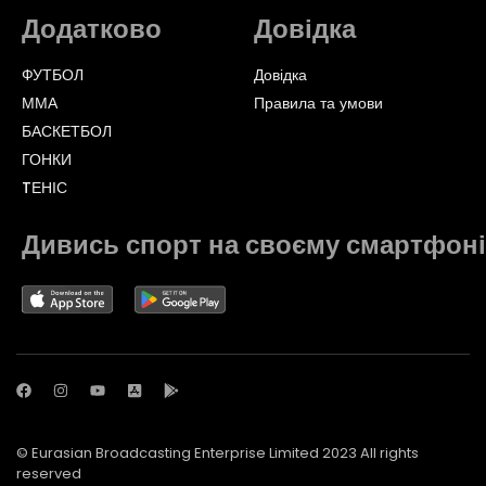
Додатково
Довідка
ФУТБОЛ
Довідка
ММА
Правила та умови
БАСКЕТБОЛ
ГОНКИ
TЕНІС
Дивись спорт на своєму смартфоні
© Eurasian Broadcasting Enterprise Limited 2023 All rights
reserved