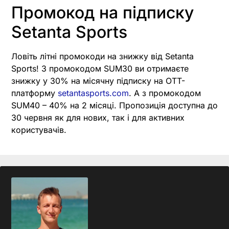
Промокод на підписку
Setanta Sports
Ловіть літні промокоди на знижку від Setanta
Sports! З промокодом SUM30 ви отримаєте
знижку у 30% на місячну підписку на OTT-
платформу
setantasports.com
. А з промокодом
SUM40 – 40% на 2 місяці. Пропозиція доступна до
30 червня як для нових, так і для активних
користувачів.