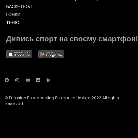
БАСКЕТБОЛ
ГОНКИ
TЕНІС
Дивись спорт на своєму смартфоні
© Eurasian Broadcasting Enterprise Limited 2023 All rights
reserved
© Adjara.com LLC 2023 All rights reserved