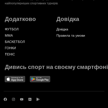
найпопулярніших спортивних турнірів.
Додатково
Довідка
ФУТБОЛ
Довідка
ММА
Правила та умови
БАСКЕТБОЛ
ГОНКИ
TЕНІС
Дивись спорт на своєму смартфоні