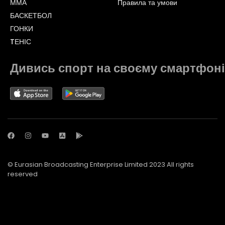
ММА
Правила та умови
БАСКЕТБОЛ
ГОНКИ
TЕНІС
Дивись спорт на своєму смартфоні
© Eurasian Broadcasting Enterprise Limited 2023 All rights
reserved
© Adjara.com LLC 2023 All rights reserved