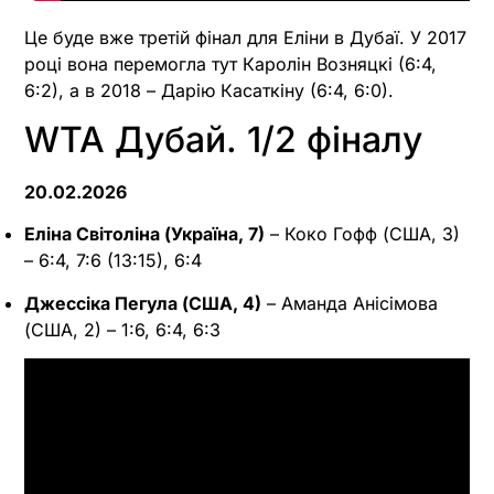
Це буде вже третій фінал для Еліни в Дубаї. У 2017
році вона перемогла тут Каролін Возняцкі (6:4,
6:2), а в 2018 – Дарію Касаткіну (6:4, 6:0).
WTA Дубай. 1/2 фіналу
20.02.2026
Еліна Світоліна (Україна, 7)
– Коко Гофф (США, 3)
– 6:4, 7:6 (13:15), 6:4
Джессіка Пегула (США, 4)
– Аманда Анісімова
(США, 2) – 1:6, 6:4, 6:3