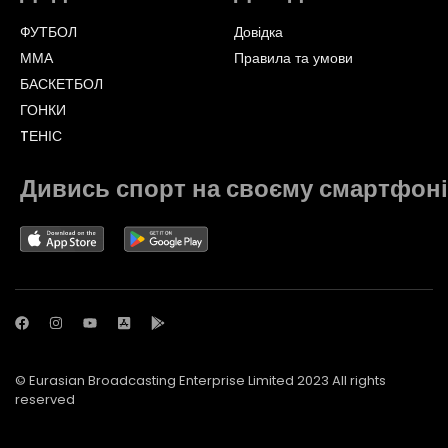
ФУТБОЛ
Довідка
ММА
Правила та умови
БАСКЕТБОЛ
ГОНКИ
TЕНІС
Дивись спорт на своєму смартфоні
© Eurasian Broadcasting Enterprise Limited 2023 All rights
reserved