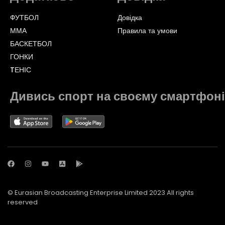
ФУТБОЛ
Довідка
ММА
Правила та умови
БАСКЕТБОЛ
ГОНКИ
TЕНІС
Дивись спорт на своєму смартфоні
© Eurasian Broadcasting Enterprise Limited 2023 All rights
reserved