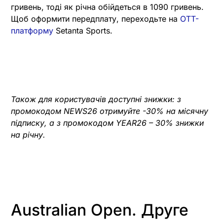
гривень, тоді як річна обійдеться в 1090 гривень.
Щоб оформити передплату, переходьте на
OTT-
платформу
Setanta Sports.
Також для користувачів доступні знижки: з
промокодом NEWS26 отримуйте -30% на місячну
підписку, а з промокодом YEAR26 – 30% знижки
на річну.
Australian Open. Друге