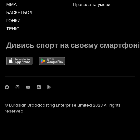
ММА
Правила та умови
БАСКЕТБОЛ
ГОНКИ
TЕНІС
Дивись спорт на своєму смартфоні
© Eurasian Broadcasting Enterprise Limited 2023 All rights
reserved
© Adjara.com LLC 2023 All rights reserved