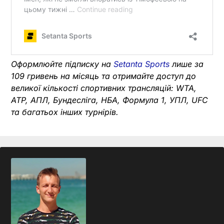
Оформлюйте підписку на
Setanta Sports
лише за
109 гривень на місяць та отримайте доступ до
великої кількості спортивних трансляцій: WTA,
ATP, АПЛ, Бундесліга, НБА, Формула 1, УПЛ, UFC
та багатьох інших турнірів.