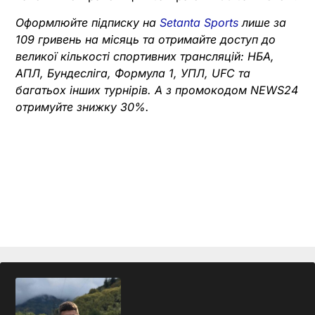
Оформлюйте підписку на
Setanta Sports
лише за
109 гривень на місяць та отримайте доступ до
великої кількості спортивних трансляцій: НБА,
АПЛ, Бундесліга, Формула 1, УПЛ, UFC та
багатьох інших турнірів. А з промокодом NEWS24
отримуйте знижку 30%.