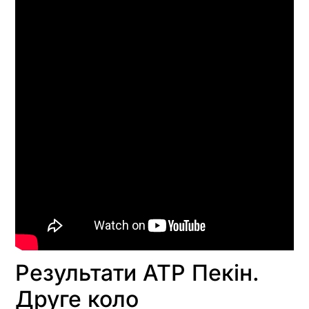
Результати ATP Пекін.
Друге коло