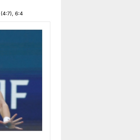
(4:7), 6:4