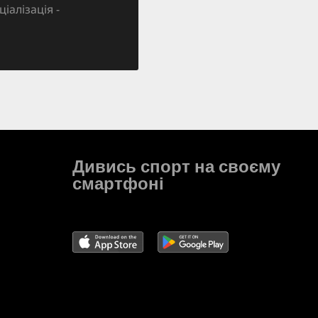
ціалізація -
Дивись спорт на своєму
смартфоні