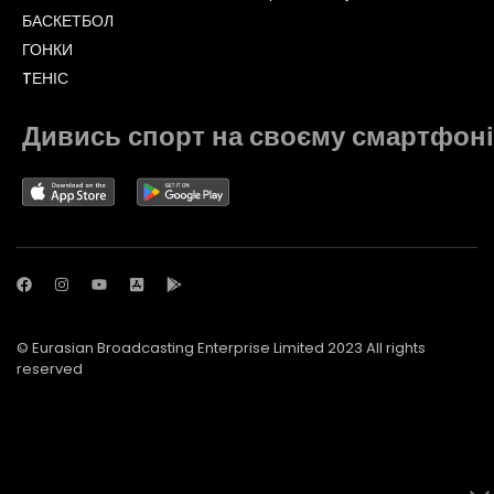
БАСКЕТБОЛ
ГОНКИ
TЕНІС
Дивись спорт на своєму смартфоні
© Eurasian Broadcasting Enterprise Limited 2023 All rights
reserved
© Adjara.com LLC 2023 All rights reserved