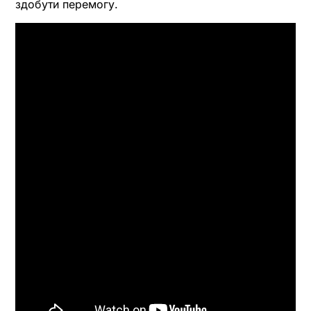
здобути перемогу.