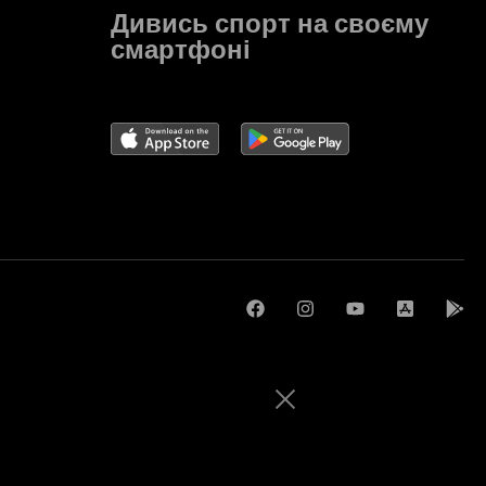
Дивись спорт на своєму
смартфоні