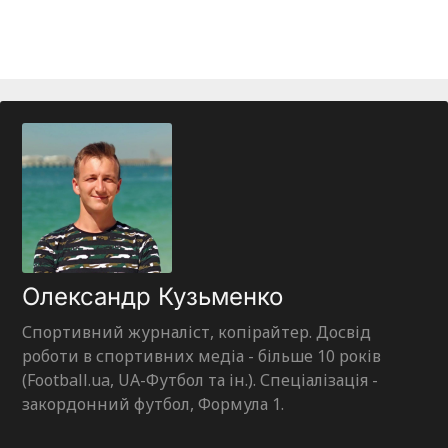
Олександр Кузьменко
Спортивний журналіст, копірайтер. Досвід
роботи в спортивних медіа - більше 10 років
(Football.ua, UA-Футбол та ін.). Спеціалізація -
закордонний футбол, Формула 1.