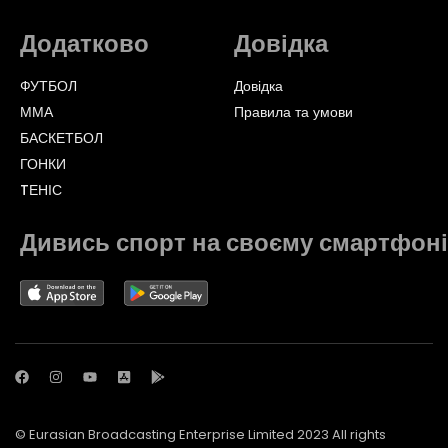
Додатково
Довідка
ФУТБОЛ
Довідка
ММА
Правила та умови
БАСКЕТБОЛ
ГОНКИ
TЕНІС
Дивись спорт на своєму смартфоні
© Eurasian Broadcasting Enterprise Limited 2023 All rights