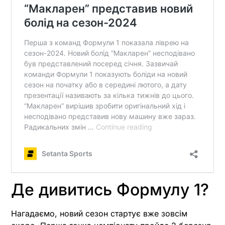
Де дивитись Формулу 1?
Нагадаємо, новий сезон стартує вже зовсім