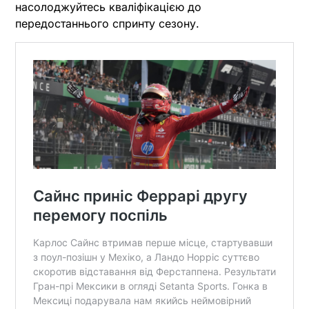
насолоджуйтесь кваліфікацією до
передостаннього спринту сезону.