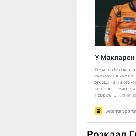
Розклад Г