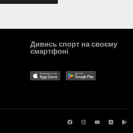
Дивись спорт на своєму
смартфоні