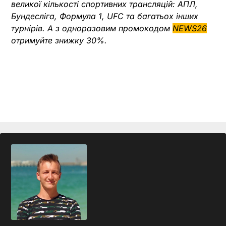
великої кількості спортивних трансляцій: АПЛ,
Бундесліга, Формула 1, UFC та багатьох інших
турнірів.
А з одноразовим промокодом
NEWS26
отримуйте знижку 30%.