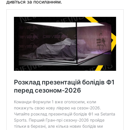
дивіться за посиланням.