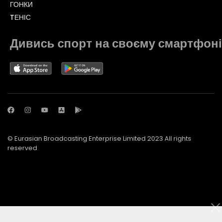
ГОНКИ
TЕНІС
Дивись спорт на своєму смартфоні
© Eurasian Broadcasting Enterprise Limited 2023 All rights
reserved
© Adjara.com LLC 2023 All rights reserved