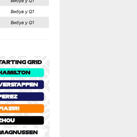
Вибув у Q1
Вибув у Q1
Вибув у Q1