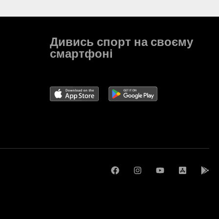
Дивись спорт на своєму
смартфоні