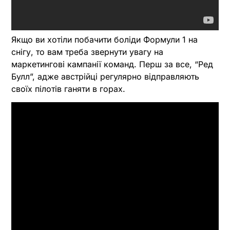
Якщо ви хотіли побачити боліди Формули 1 на
снігу, то вам треба звернути увагу на
маркетингові кампанії команд. Перш за все, “Ред
Булл”, адже австрійці регулярно відправляють
своїх пілотів ганяти в горах.