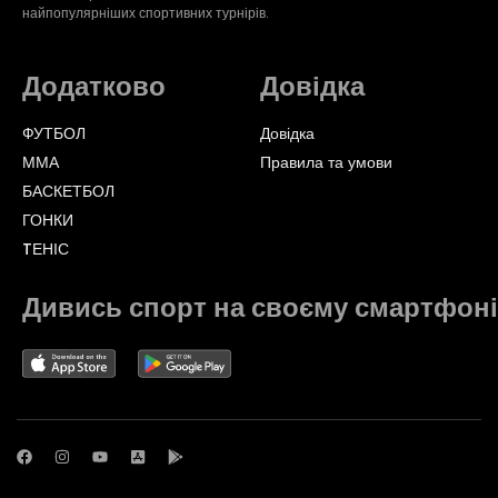
найпопулярніших спортивних турнірів.
Додатково
Довідка
ФУТБОЛ
Довідка
ММА
Правила та умови
БАСКЕТБОЛ
ГОНКИ
TЕНІС
Дивись спорт на своєму смартфоні