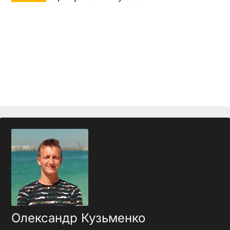
Олександр Кузьменко