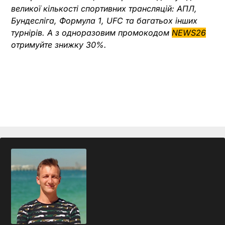
великої кількості спортивних трансляцій: АПЛ,
Бундесліга, Формула 1, UFC та багатьох інших
турнірів.
А з одноразовим промокодом
NEWS26
отримуйте знижку 30%.