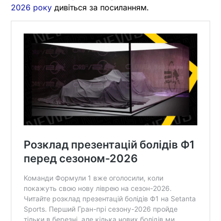
2026 року
дивіться за посиланням.