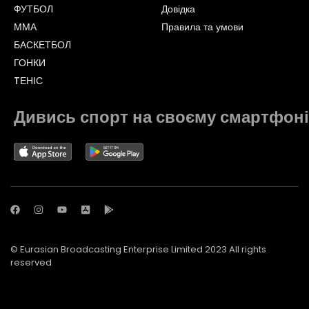
ФУТБОЛ
Довідка
ММА
Правила та умови
БАСКЕТБОЛ
ГОНКИ
TЕНІС
Дивись спорт на своєму смартфоні
© Eurasian Broadcasting Enterprise Limited 2023 All rights
reserved