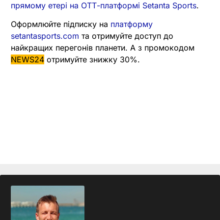
прямому етері на ОТТ-платформі Setanta Sports
.
Оформлюйте підписку на
платформу
setantasports.com
та отримуйте доступ до
найкращих перегонів планети. А з промокодом
NEWS24
отримуйте знижку 30%.